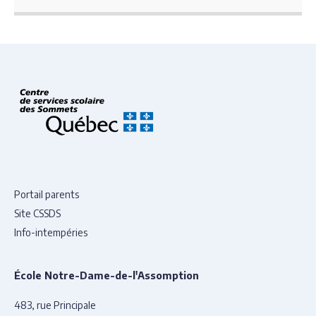
Portail parents
Site CSSDS
Info-intempéries
École Notre-Dame-de-l'Assomption
483, rue Principale