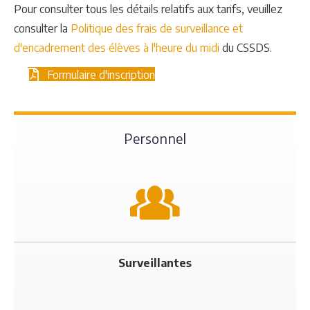
Pour consulter tous les détails relatifs aux tarifs, veuillez
consulter la
Politique des frais de surveillance et
d'encadrement des élèves à l'heure du midi
du CSSDS.
Formulaire d'inscription
Personnel
Surveillantes